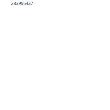
283996437