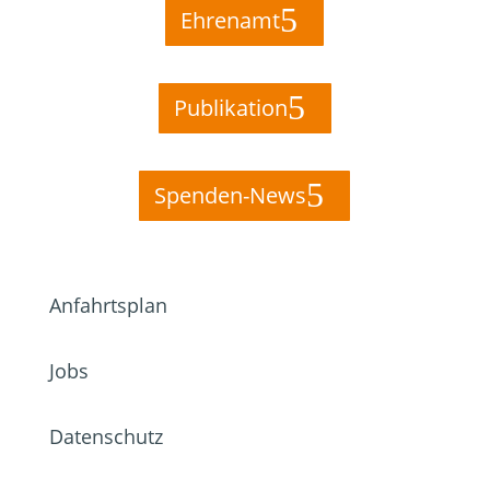
Ehrenamt
Publikation
Spenden-News
Anfahrtsplan
Jobs
Datenschutz