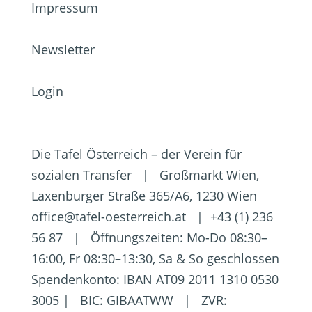
Impressum
Newsletter
Login
Die Tafel Österreich – der Verein für
sozialen Transfer | Großmarkt Wien,
Laxenburger Straße 365/A6, 1230 Wien
office@tafel-oesterreich.at | +43 (1) 236
56 87 | Öffnungszeiten: Mo-Do 08:30–
16:00, Fr 08:30–13:30, Sa & So geschlossen
Spendenkonto: IBAN AT09 2011 1310 0530
3005 | BIC: GIBAATWW | ZVR: