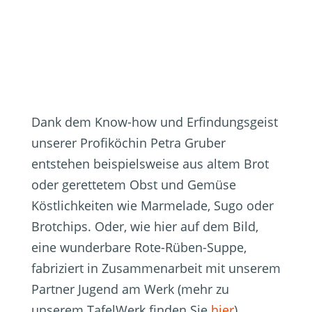
Dank dem Know-how und Erfindungsgeist
unserer Profiköchin Petra Gruber
entstehen beispielsweise aus altem Brot
oder gerettetem Obst und Gemüse
Köstlichkeiten wie Marmelade, Sugo oder
Brotchips. Oder, wie hier auf dem Bild,
eine wunderbare Rote-Rüben-Suppe,
fabriziert in Zusammenarbeit mit unserem
Partner Jugend am Werk (mehr zu
unserem TafelWerk
finden Sie
hier
).