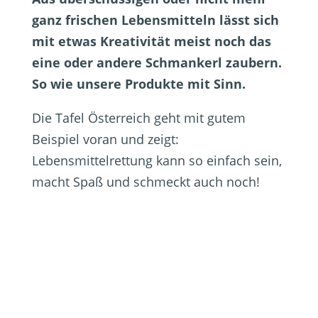
ganz frischen Lebensmitteln lässt sich
mit etwas Kreativität meist noch das
eine oder andere Schmankerl zaubern.
So wie unsere Produkte mit Sinn.
Die Tafel Österreich geht mit gutem
Beispiel voran und zeigt:
Lebensmittelrettung kann so einfach sein,
macht Spaß und schmeckt auch noch!