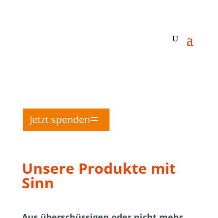
Jetzt spenden
Unsere Produkte mit
Sinn
Aus überschüssigen oder nicht mehr