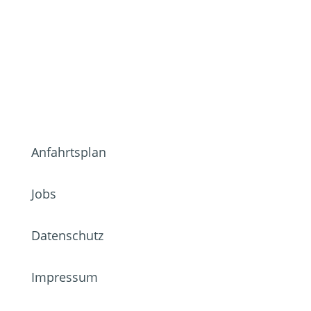
Anfahrtsplan
Jobs
Datenschutz
Impressum