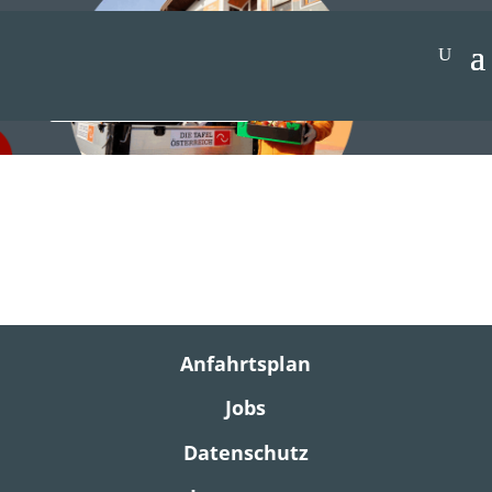
Jetzt spenden
Anfahrtsplan
Jobs
Datenschutz