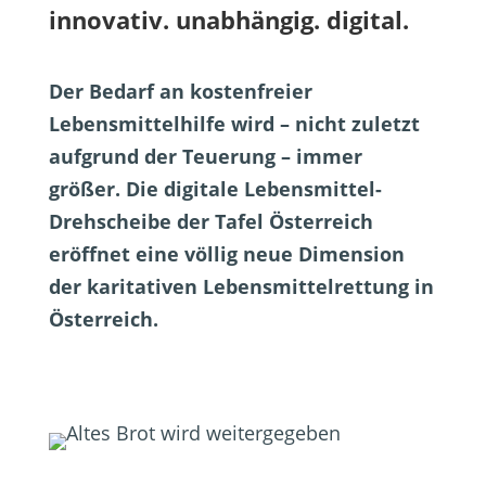
innovativ. unabhängig. digital.
Der Bedarf an kostenfreier
Lebensmittelhilfe wird – nicht zuletzt
aufgrund der Teuerung – immer
größer. Die digitale Lebensmittel-
Drehscheibe der Tafel Österreich
eröffnet eine völlig neue Dimension
der karitativen Lebensmittelrettung in
Österreich.