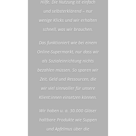
Hilfe. Die Nutzung ist einfach
und selbsterklärend – nur
wenige Klicks und wir erhalten
schnell, was wir brauchen.
Das funktioniert wie bei einem
Online-Supermarkt, nur dass wir
als Sozialeinrichtung nichts
bezahlen müssen. So sparen wir
Zeit, Geld und Ressourcen, die
wir viel sinnvoller für unsere
Klient:innen einsetzen können.
Wir haben u. a. 30.000 Gläser
haltbare Produkte wie Suppen
und Apfelmus über die