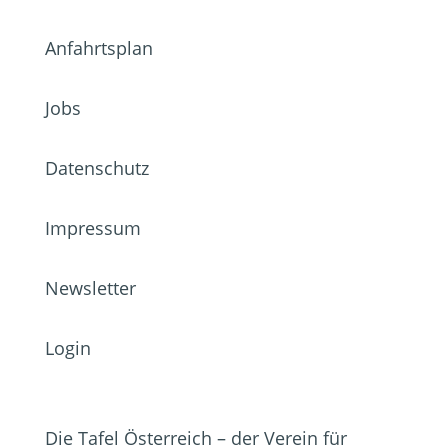
Anfahrtsplan
Jobs
Datenschutz
Impressum
Newsletter
Login
Die Tafel Österreich – der Verein für