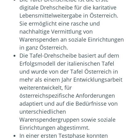
digitale Drehscheibe für die karitative
Lebensmittelweitergabe in Österreich.
Sie ermöglicht eine rasche und
nachhaltige Vermittlung von
Warenspenden an soziale Einrichtungen
in ganz Österreich.
Die Tafel-Drehscheibe basiert auf dem
Erfolgsmodell der italienischen Tafel
und wurde von der Tafel Österreich in
mehr als einem Jahr Entwicklungsarbeit
weiterentwickelt, für
österreichspezifische Anforderungen
adaptiert und auf die Bedürfnisse von
unterschiedlichen
Warenspendergruppen sowie soziale
Einrichtungen abgestimmt.
In einer ersten Testphase konnten