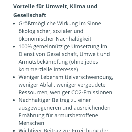
Vorteile für Umwelt, Klima und
Gesellschaft
Größtmögliche Wirkung im Sinne
ökologischer, sozialer und
ökonomischer Nachhaltigkeit
100% gemeinnützige Umsetzung im
Dienst von Gesellschaft, Umwelt und
Armutsbekämpfung (ohne jedes
kommerzielle Interesse)
Weniger Lebensmittelverschwendung,
weniger Abfall, weniger vergeudete
Ressourcen, weniger CO2-Emissionen
Nachhaltiger Beitrag zu einer
ausgewogeneren und ausreichenden
Ernährung für armutsbetroffene
Menschen
Wichtiger Beitrag zur Erreichung der