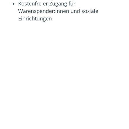
Kostenfreier Zugang für
Warenspender:innen und soziale
Einrichtungen