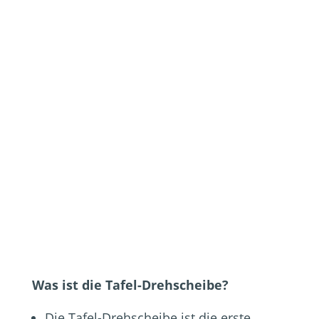
Was ist die Tafel-Drehscheibe?
Die Tafel-Drehscheibe ist die erste