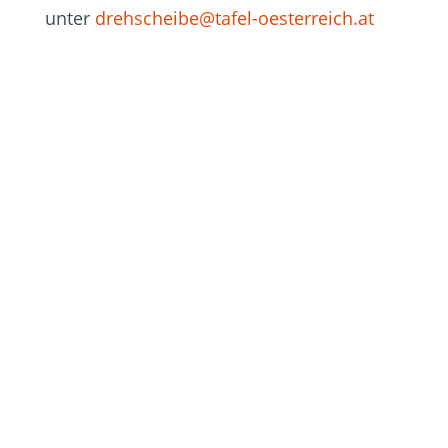
unter
drehscheibe@tafel-oesterreich.at