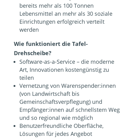
bereits mehr als 100 Tonnen
Lebensmittel an mehr als 30 soziale
Einrichtungen erfolgreich verteilt
werden
Wie funktioniert die Tafel-
Drehscheibe?
Software-as-a-Service – die moderne
Art, Innovationen kostengünstig zu
teilen
Vernetzung von Warenspender:innen
(von Landwirtschaft bis
Gemeinschaftsverpflegung) und
Empfänger:innen auf schnellstem Weg
und so regional wie möglich
Benutzerfreundliche Oberfläche,
Lösungen für jedes Angebot