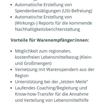
Automatische Erstellung von
Spendenbestätigungen (USt-Befreiung)
Automatische Erstellung von
(Wirkungs-) Reports für die kommende
Nachhaltigkeitsberichterstattung
Vorteile für Warenempfänger:innen:
Möglichkeit zum regionalen,
kostenfreien Lebensmittelbezug (Klein-
und Großmengen)
Vernetzung mit Warenspendern aus der
Region
Unterstützung bei der „letzten Meile“
Laufendes Coaching/Begleitung und
Know-how-Transfer für die Annahme
und Verteilung von Lebensmittelhilfe