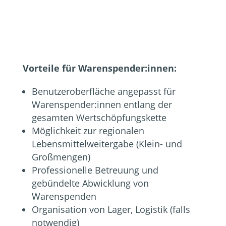
Vorteile für Warenspender:innen:
Benutzeroberfläche angepasst für
Warenspender:innen entlang der
gesamten Wertschöpfungskette
Möglichkeit zur regionalen
Lebensmittelweitergabe (Klein- und
Großmengen)
Professionelle Betreuung und
gebündelte Abwicklung von
Warenspenden
Organisation von Lager, Logistik (falls
notwendig)