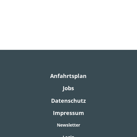
Anfahrtsplan
Jobs
Datenschutz
Impressum
Newsletter