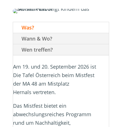
Was?
Wann & Wo?
Wen treffen?
Am 19. und 20. September 2026 ist
Die Tafel Österreich beim Mistfest
der MA 48 am Mistplatz
Hernals vertreten.
Das Mistfest bietet ein
abwechslungsreiches Programm
rund um Nachhaltigkeit,