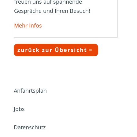
freuen uns auf spannende
Gespräche und Ihren Besuch!
Mehr Infos
zurück zur Übersicht
Anfahrtsplan
Jobs
Datenschutz