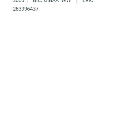
283996437