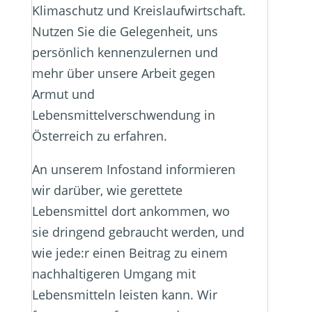
Klimaschutz und Kreislaufwirtschaft.
Nutzen Sie die Gelegenheit, uns
persönlich kennenzulernen und
mehr über unsere Arbeit gegen
Armut und
Lebensmittelverschwendung in
Österreich zu erfahren.
An unserem Infostand informieren
wir darüber, wie gerettete
Lebensmittel dort ankommen, wo
sie dringend gebraucht werden, und
wie jede:r einen Beitrag zu einem
nachhaltigeren Umgang mit
Lebensmitteln leisten kann. Wir