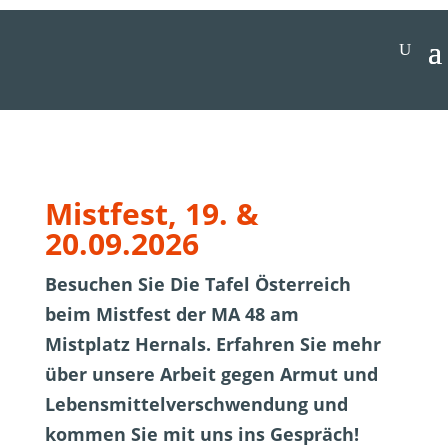
Jetzt spenden
Mistfest, 19. &
20.09.2026
Besuchen Sie Die Tafel Österreich
beim Mistfest der MA 48 am
Mistplatz Hernals. Erfahren Sie mehr
über unsere Arbeit gegen Armut und
Lebensmittelverschwendung und
kommen Sie mit uns ins Gespräch!