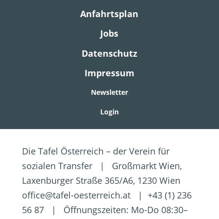
Anfahrtsplan
Jobs
Datenschutz
Impressum
Newsletter
Login
Die Tafel Österreich – der Verein für
sozialen Transfer | Großmarkt Wien,
Laxenburger Straße 365/A6, 1230 Wien
office@tafel-oesterreich.at | +43 (1) 236
56 87 | Öffnungszeiten: Mo-Do 08:30–