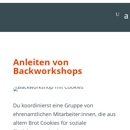
Jetzt spenden
Anleiten von
Backworkshops
Du koordinierst eine Gruppe von
ehrenamtlichen Mitarbeiter:innen, die aus
altem Brot Cookies für soziale