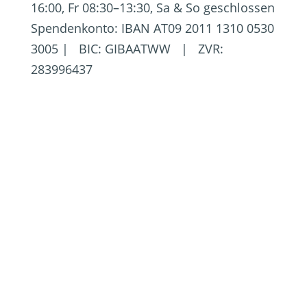
16:00, Fr 08:30–13:30, Sa & So geschlossen
Spendenkonto: IBAN AT09 2011 1310 0530
3005 | BIC: GIBAATWW | ZVR:
283996437