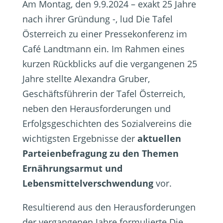
Am Montag, den 9.9.2024 – exakt 25 Jahre
nach ihrer Gründung -, lud Die Tafel
Österreich zu einer Pressekonferenz im
Café Landtmann ein. Im Rahmen eines
kurzen Rückblicks auf die vergangenen 25
Jahre stellte Alexandra Gruber,
Geschäftsführerin der Tafel Österreich,
neben den Herausforderungen und
Erfolgsgeschichten des Sozialvereins die
wichtigsten Ergebnisse der
aktuellen
Parteienbefragung zu den Themen
Ernährungsarmut und
Lebensmittelverschwendung
vor.
Resultierend aus den Herausforderungen
der vergangenen Jahre formulierte Die