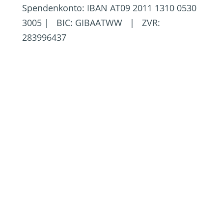
Spendenkonto: IBAN AT09 2011 1310 0530
3005 | BIC: GIBAATWW | ZVR:
283996437