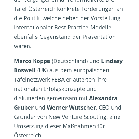
Tafel Österreich konkrete Forderungen an
die Politik, welche neben der Vorstellung
internationaler Best-Practice-Modelle
ebenfalls Gegenstand der Präsentation
waren.
Marco Koppe
(Deutschland) und
Lindsay
Boswell
(UK) aus dem europäischen
Tafelnetzwerk FEBA erläuterten ihre
nationalen Erfolgskonzepte und
diskutierten gemeinsam mit
Alexandra
Gruber
und
Werner Wutscher
, CEO und
Gründer von New Venture Scouting, eine
Umsetzung dieser Maßnahmen für
Österreich.