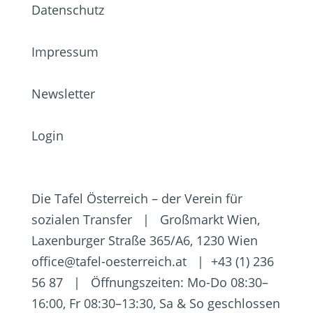
Datenschutz
Impressum
Newsletter
Login
Die Tafel Österreich – der Verein für
sozialen Transfer | Großmarkt Wien,
Laxenburger Straße 365/A6, 1230 Wien
office@tafel-oesterreich.at | +43 (1) 236
56 87 | Öffnungszeiten: Mo-Do 08:30–
16:00, Fr 08:30–13:30, Sa & So geschlossen