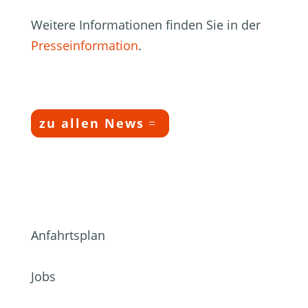
Weitere Informationen finden Sie in der
Presseinformation
.
zu allen News
Anfahrtsplan
Jobs