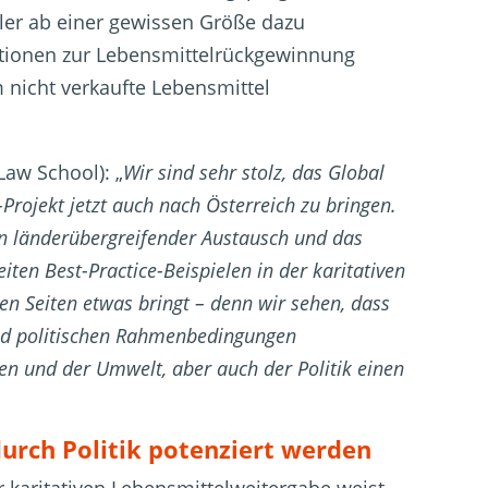
ler ab einer gewissen Größe dazu
sationen zur Lebensmittelrückgewinnung
nicht verkaufte Lebensmittel
Law School): „
Wir sind sehr stolz, das Global
Projekt jetzt auch nach Österreich zu bringen.
in länderübergreifender Austausch und das
en Best-Practice-Beispielen in der karitativen
en Seiten etwas bringt – denn wir sehen, dass
und politischen Rahmenbedingungen
n und der Umwelt, aber auch der Politik einen
urch Politik potenziert werden