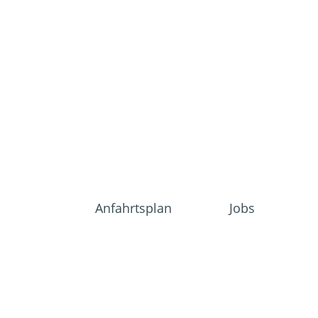
Anfahrtsplan
Jobs