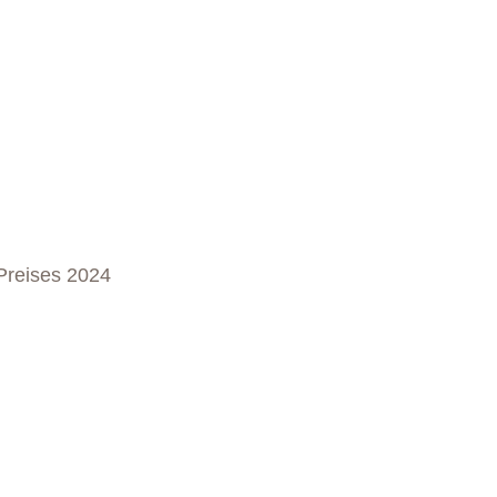
-Preises 2024