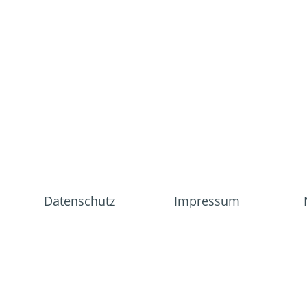
Datenschutz
Impressum