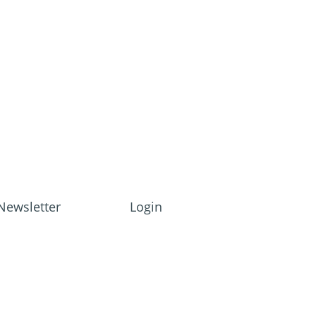
Newsletter
Login