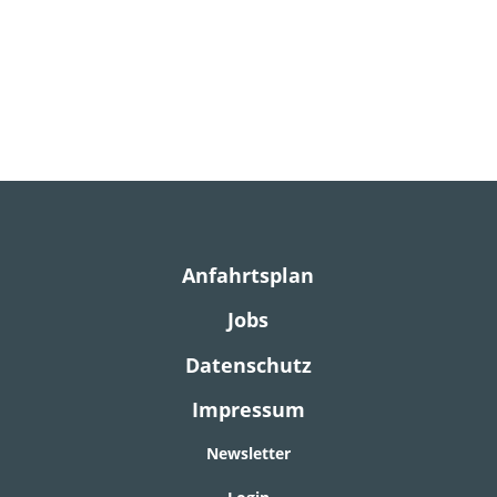
Anfahrtsplan
Jobs
Datenschutz
Impressum
Newsletter