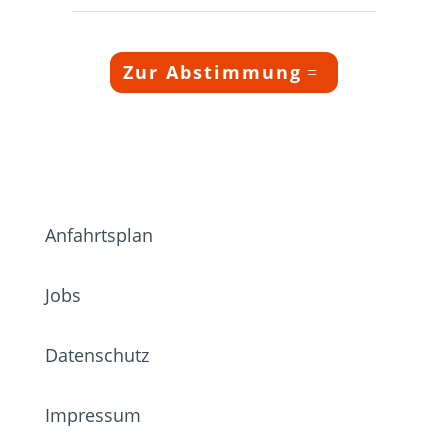
Zur Abstimmung
Anfahrtsplan
Jobs
Datenschutz
Impressum