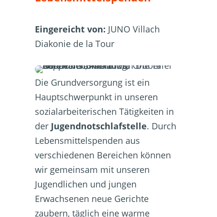
Eingereicht von:
JUNO Villach
Diakonie de la Tour
Die Grundversorgung ist ein
Hauptschwerpunkt in unseren
sozialarbeiterischen Tätigkeiten in
der
Jugendnotschlafstelle
. Durch
Lebensmittelspenden aus
verschiedenen Bereichen können
wir gemeinsam mit unseren
Jugendlichen und jungen
Erwachsenen neue Gerichte
zaubern, täglich eine warme