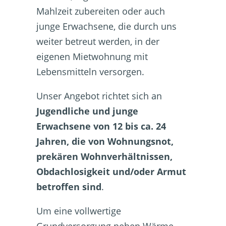
Mahlzeit zubereiten oder auch
junge Erwachsene, die durch uns
weiter betreut werden, in der
eigenen Mietwohnung mit
Lebensmitteln versorgen.
Unser Angebot richtet sich an
Jugendliche und junge
Erwachsene von 12 bis ca. 24
Jahren, die von Wohnungsnot,
prekären Wohnverhältnissen,
Obdachlosigkeit und/oder Armut
betroffen sind
.
Um eine vollwertige