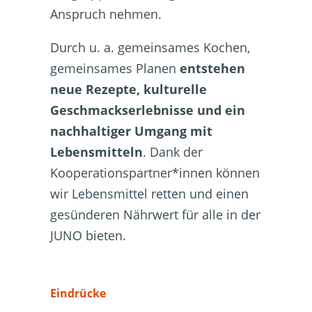
Anspruch nehmen.
Durch u. a. gemeinsames Kochen,
gemeinsames Planen
entstehen
neue Rezepte, kulturelle
Geschmackserlebnisse und ein
nachhaltiger Umgang mit
Lebensmitteln
. Dank der
Kooperationspartner*innen können
wir Lebensmittel retten und einen
gesünderen Nährwert für alle in der
JUNO bieten.
Eindrücke