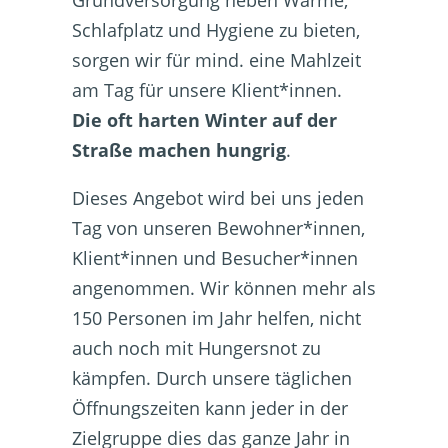
Grundversorgung neben Wärme,
Schlafplatz und Hygiene zu bieten,
sorgen wir für mind. eine Mahlzeit
am Tag für unsere Klient*innen.
Die oft harten Winter auf der
Straße machen hungrig
.
Dieses Angebot wird bei uns jeden
Tag von unseren Bewohner*innen,
Klient*innen und Besucher*innen
angenommen. Wir können mehr als
150 Personen im Jahr helfen, nicht
auch noch mit Hungersnot zu
kämpfen. Durch unsere täglichen
Öffnungszeiten kann jeder in der
Zielgruppe dies das ganze Jahr in