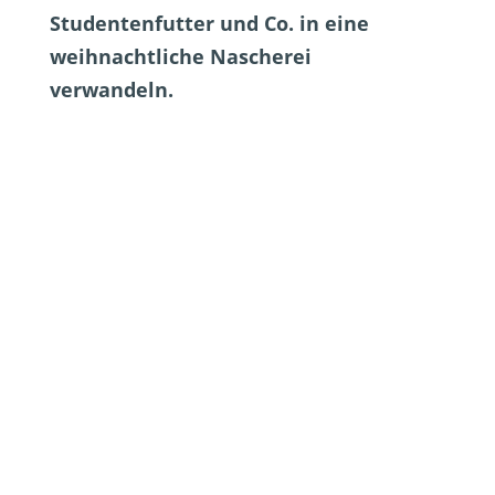
Studentenfutter und Co. in eine
weihnachtliche Nascherei
verwandeln.