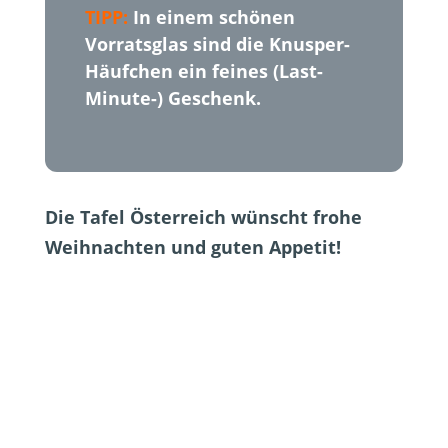
TIPP:
In einem schönen
Vorratsglas sind die Knusper-
Häufchen ein feines (Last-
Minute-) Geschenk.
Die Tafel Österreich wünscht frohe
Weihnachten und guten Appetit!