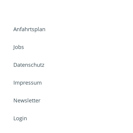
Anfahrtsplan
Jobs
Datenschutz
Impressum
Newsletter
Login