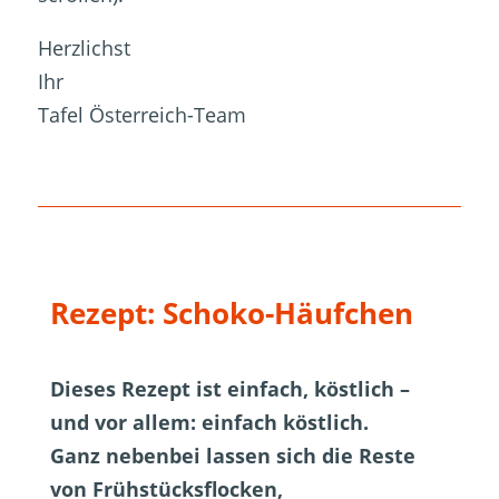
Herzlichst
Ihr
Tafel Österreich-Team
Rezept: Schoko-Häufchen
Dieses Rezept ist einfach, köstlich –
und vor allem: einfach köstlich.
Ganz nebenbei lassen sich die Reste
von Frühstücksflocken,