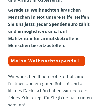
und Armut in Österreich.
Gerade zu Weihnachten brauchen
Menschen in Not unsere Hilfe. Helfen
Sie uns jetzt: Jeder Spendeneuro zählt
und ermöglicht es uns, fünf
Mahlzeiten für armutsbetroffene
Menschen bereitzustellen.
Meine Weihnachtsspende
Wir wünschen Ihnen frohe, erholsame
Festtage und ein guten Rutsch! Und als
kleines Dankeschön haben wir noch ein
feines Keksrezept für Sie (bitte nach unten
scrollen).