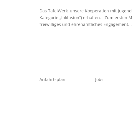
Das TafelWerk, unsere Kooperation mit Jugend
Kategorie „Inklusion“) erhalten. Zum ersten 
freiwilliges und ehrenamtliches Engagement...
Anfahrtsplan
Jobs