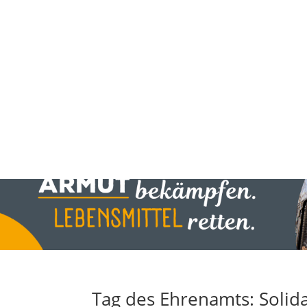
Tag des Ehrenamts: Solidar