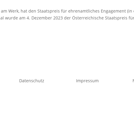
 am Werk, hat den Staatspreis für ehrenamtliches Engagement (in
Mal wurde am 4. Dezember 2023 der Österreichische Staatspreis fü
Datenschutz
Impressum